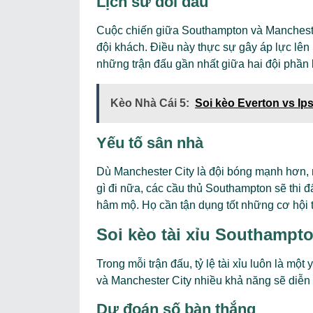
Lịch sử đối đầu
Cuộc chiến giữa Southampton và Manchester
đội khách. Điều này thực sự gây áp lực lên 
những trận đấu gần nhất giữa hai đội phần 
Kèo Nhà Cái 5:
Soi kèo Everton vs Ip
Yếu tố sân nhà
Dù Manchester City là đội bóng mạnh hơn,
gì đi nữa, các cầu thủ Southampton sẽ thi đ
hâm mộ. Họ cần tận dụng tốt những cơ hội t
Soi kèo tài xỉu Southampt
Trong mỗi trận đấu, tỷ lệ tài xỉu luôn là m
và Manchester City nhiều khả năng sẽ diễn 
Dự đoán số bàn thắng