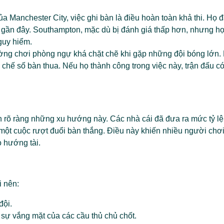
 Manchester City, việc ghi bàn là điều hoàn toàn khả thi. Họ 
ấu gần đây. Southampton, mặc dù bị đánh giá thấp hơn, nhưng h
guy hiểm.
ng chơi phòng ngự khá chặt chẽ khi gặp những đội bóng lớn.
 chế số bàn thua. Nếu họ thành công trong việc này, trận đấu c
 rõ ràng những xu hướng này. Các nhà cái đã đưa ra mức tỷ lệ 
 một cuộc rượt đuổi bàn thắng. Điều này khiến nhiều người chơ
 hướng tài.
i nên:
đội.
 sự vắng mặt của các cầu thủ chủ chốt.