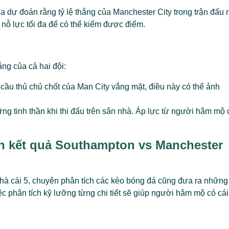
a dự đoán rằng tỷ lệ thắng của Manchester City trong trận đấu 
nỗ lực tối đa để có thể kiếm được điểm.
ắng của cả hai đội:
ầu thủ chủ chốt của Man City vắng mặt, điều này có thể ảnh
g tinh thần khi thi đấu trên sân nhà. Áp lực từ người hâm mộ 
 kết quả Southampton vs Manchester
à cái 5, chuyên phân tích các kèo bóng đá cũng đưa ra những
ệc phân tích kỹ lưỡng từng chi tiết sẽ giúp người hâm mộ có cái