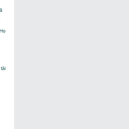
đã
ọ
 Họ
ó
tài
i