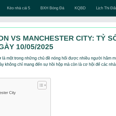
Kèo nhà cái 5
BXH Bóng Đá
KQBD
Lịch Thi Đấ
N VS MANCHESTER CITY: TỶ S
GÀY 10/05/2025
y
là một trong những chủ đề nóng hổi được nhiều người hâm 
này không chỉ mang đến sự hồi hộp mà còn là cơ hội để các nhà
ster City