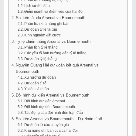
Phân tích phong độ hiện tại
Lịch sử đối đầu
Điểm mạnh và điểm yếu của hai đội
Soi kèo tài xỉu Arsenal vs Bournemouth
Phân tích khả năng ghi bàn
Dự đoán tỷ lệ tài xỉu
Kinh nghiệm đặt cược
Tỷ lệ chiến thắng Arsenal vs Bournemouth
Phân tích tỷ lệ thắng
Các yếu tố ảnh hưởng đến tỷ lệ thắng
Dự đoán tỷ lệ thắng
Nguyễn Quang Hải dự đoán kết quả Arsenal vs
Bournemouth
Xu hướng dự đoán
Dự đoán tỉ số
Ý kiến cá nhân
Đội hình dự kiến Arsenal vs Bournemouth
Đội hình dự kiến Arsenal
Đội hình dự kiến Bournemouth
Tác động của đội hình đến trận đấu
Soi kèo Arsenal vs Bournemouth – Dự đoán tỉ số
Dự đoán từ các chuyên gia
Khả năng ghi bàn của cả hai đội