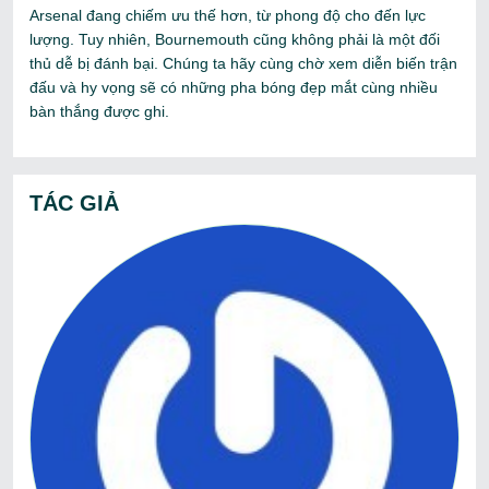
Arsenal đang chiếm ưu thế hơn, từ phong độ cho đến lực
lượng. Tuy nhiên, Bournemouth cũng không phải là một đối
thủ dễ bị đánh bại. Chúng ta hãy cùng chờ xem diễn biến trận
đấu và hy vọng sẽ có những pha bóng đẹp mắt cùng nhiều
bàn thắng được ghi.
TÁC GIẢ