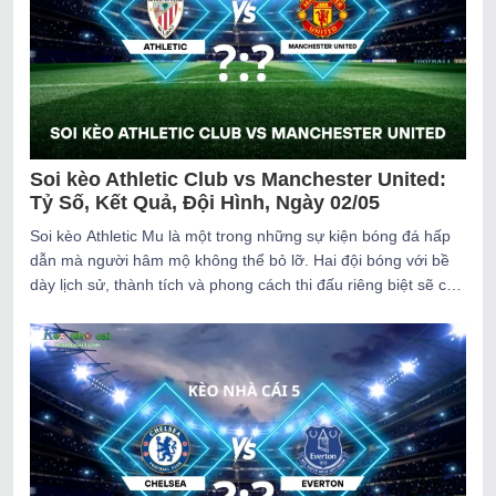
Soi kèo Athletic Club vs Manchester United:
Tỷ Số, Kết Quả, Đội Hình, Ngày 02/05
Soi kèo Athletic Mu là một trong những sự kiện bóng đá hấp
dẫn mà người hâm mộ không thể bỏ lỡ. Hai đội bóng với bề
dày lịch sử, thành tích và phong cách thi đấu riêng biệt sẽ có
cuộc chạm trán được mong đợi. Bài viết này sẽ cung cấp cái
nhìn...