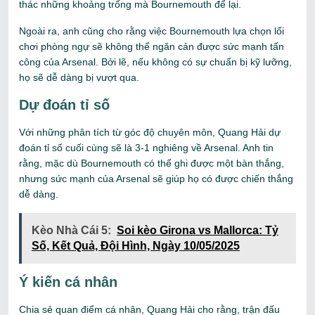
thác những khoảng trống mà Bournemouth để lại.
Ngoài ra, anh cũng cho rằng việc Bournemouth lựa chọn lối
chơi phòng ngự sẽ không thể ngăn cản được sức mạnh tấn
công của Arsenal. Bởi lẽ, nếu không có sự chuẩn bị kỹ lưỡng,
họ sẽ dễ dàng bị vượt qua.
Dự đoán tỉ số
Với những phân tích từ góc độ chuyên môn, Quang Hải dự
đoán tỉ số cuối cùng sẽ là 3-1 nghiêng về Arsenal. Anh tin
rằng, mặc dù Bournemouth có thể ghi được một bàn thắng,
nhưng sức mạnh của Arsenal sẽ giúp họ có được chiến thắng
dễ dàng.
Kèo Nhà Cái 5:
Soi kèo Girona vs Mallorca: Tỷ
Số, Kết Quả, Đội Hình, Ngày 10/05/2025
Ý kiến cá nhân
Chia sẻ quan điểm cá nhân, Quang Hải cho rằng, trận đấu