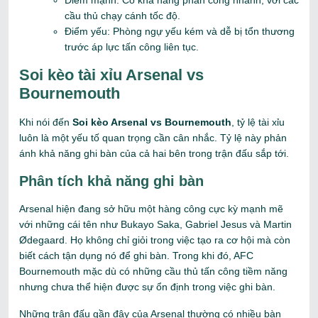
Điểm mạnh: Có khả năng phản công nhanh, với các
cầu thủ chạy cánh tốc độ.
Điểm yếu: Phòng ngự yếu kém và dễ bị tổn thương
trước áp lực tấn công liên tục.
Soi kèo tài xỉu Arsenal vs
Bournemouth
Khi nói đến
Soi kèo Arsenal vs Bournemouth
, tỷ lệ tài xỉu
luôn là một yếu tố quan trọng cần cân nhắc. Tỷ lệ này phản
ánh khả năng ghi bàn của cả hai bên trong trận đấu sắp tới.
Phân tích khả năng ghi bàn
Arsenal hiện đang sở hữu một hàng công cực kỳ mạnh mẽ
với những cái tên như Bukayo Saka, Gabriel Jesus và Martin
Ødegaard. Họ không chỉ giỏi trong việc tạo ra cơ hội mà còn
biết cách tận dụng nó để ghi bàn. Trong khi đó, AFC
Bournemouth mặc dù có những cầu thủ tấn công tiềm năng
nhưng chưa thể hiện được sự ổn định trong việc ghi bàn.
Những trận đấu gần đây của Arsenal thường có nhiều bàn