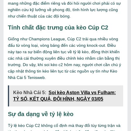
mang những đặc điểm riêng và đòi hỏi người chơi phải có sự
nghiên cứu kỹ lưỡng về phong độ, tình hình lực lượng cũng
như chiến thuật của các đội bóng.
Tính chất đặc trưng của kèo Cúp C2
Giống như Champions League, Cúp C2 trải qua nhiều vòng
đấu từ vòng loại, vòng bảng đến các vòng knock-out. Điều
này tạo ra sự biến động liên tục về tỷ lệ kèo, đồng thời khiến
các nhà cái thường xuyên điều chỉnh kèo nhằm cân bằng thị
trường. Do vậy, khi soi kèo c2 hôm nay, người chơi cần chú ý
cập nhật thông tin kèo liên tục từ các nguồn uy tín như Kèo
Nhà Cái 5 Tenisweb.
Kèo Nhà Cái 5:
Soi kèo Aston Villa vs Fulham:
TỶ SỐ, KẾT QUẢ, ĐỘI HÌNH, NGÀY 03/05
Sự đa dạng về tỷ lệ kèo
Tỷ lệ kèo Cúp C2 không cố định mà thay đổi tùy từng trận và