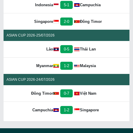
Indonesia
5
-
1
Campuchia
Singapore
2
-
0
Đông Timor
ASIAN CUP 2026
-
25/07/2026
Lào
0
-
5
Thái Lan
Myanmar
1
-
2
Malaysia
ASIAN CUP 2026
-
24/07/2026
Đông Timor
0
-
7
Việt Nam
Campuchia
1
-
2
Singapore