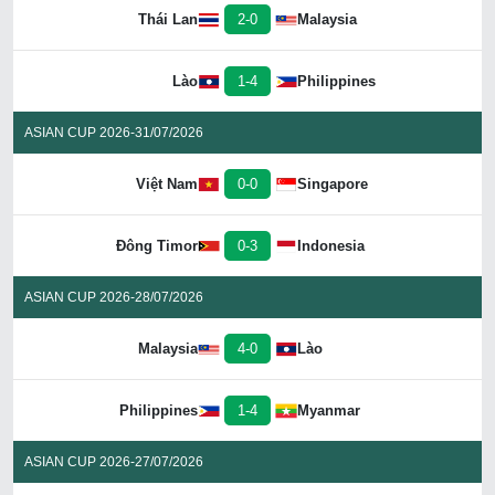
Thái Lan
2
-
0
Malaysia
Lào
1
-
4
Philippines
ASIAN CUP 2026
-
31/07/2026
Việt Nam
0
-
0
Singapore
Đông Timor
0
-
3
Indonesia
ASIAN CUP 2026
-
28/07/2026
Malaysia
4
-
0
Lào
Philippines
1
-
4
Myanmar
ASIAN CUP 2026
-
27/07/2026