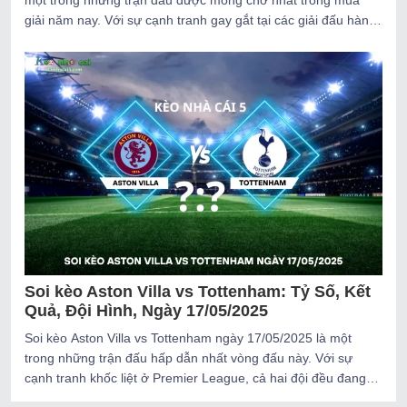
giải năm nay. Với sự cạnh tranh gay gắt tại các giải đấu hàng
đầu nước Anh, cả hai đội đều đang tìm kiếm cơ hội để khẳng
định vị thế và giành chiến thắng...
Soi kèo Aston Villa vs Tottenham: Tỷ Số, Kết
Quả, Đội Hình, Ngày 17/05/2025
Soi kèo Aston Villa vs Tottenham ngày 17/05/2025 là một
trong những trận đấu hấp dẫn nhất vòng đấu này. Với sự
cạnh tranh khốc liệt ở Premier League, cả hai đội đều đang
hướng đến chiến thắng để cải thiện vị trí của mình trong bảng