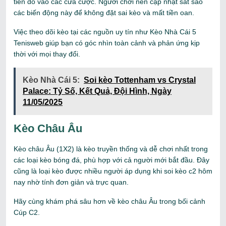
tiền đổ vào các cửa cược. Người chơi nên cập nhật sát sao
các biến động này để không đặt sai kèo và mất tiền oan.
Việc theo dõi kèo tại các nguồn uy tín như Kèo Nhà Cái 5
Tenisweb giúp bạn có góc nhìn toàn cảnh và phản ứng kịp
thời với mọi thay đổi.
Kèo Nhà Cái 5:
Soi kèo Tottenham vs Crystal
Palace: Tỷ Số, Kết Quả, Đội Hình, Ngày
11/05/2025
Kèo Châu Âu
Kèo châu Âu (1X2) là kèo truyền thống và dễ chơi nhất trong
các loại kèo bóng đá, phù hợp với cả người mới bắt đầu. Đây
cũng là loại kèo được nhiều người áp dụng khi soi kèo c2 hôm
nay nhờ tính đơn giản và trực quan.
Hãy cùng khám phá sâu hơn về kèo châu Âu trong bối cảnh
Cúp C2.