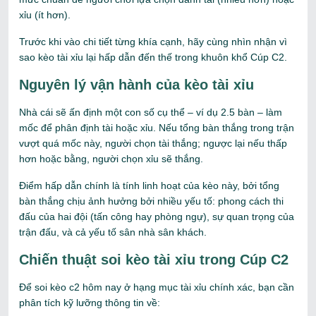
xỉu (ít hơn).
Trước khi vào chi tiết từng khía cạnh, hãy cùng nhìn nhận vì
sao kèo tài xỉu lại hấp dẫn đến thế trong khuôn khổ Cúp C2.
Nguyên lý vận hành của kèo tài xỉu
Nhà cái sẽ ấn định một con số cụ thể – ví dụ 2.5 bàn – làm
mốc để phân định tài hoặc xỉu. Nếu tổng bàn thắng trong trận
vượt quá mốc này, người chọn tài thắng; ngược lại nếu thấp
hơn hoặc bằng, người chọn xỉu sẽ thắng.
Điểm hấp dẫn chính là tính linh hoạt của kèo này, bởi tổng
bàn thắng chịu ảnh hưởng bởi nhiều yếu tố: phong cách thi
đấu của hai đội (tấn công hay phòng ngự), sự quan trọng của
trận đấu, và cả yếu tố sân nhà sân khách.
Chiến thuật soi kèo tài xỉu trong Cúp C2
Để soi kèo c2 hôm nay ở hạng mục tài xỉu chính xác, bạn cần
phân tích kỹ lưỡng thông tin về: