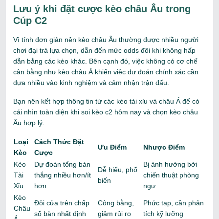
Lưu ý khi đặt cược kèo châu Âu trong
Cúp C2
Vì tính đơn giản nên kèo châu Âu thường được nhiều người
chơi đại trà lựa chọn, dẫn đến mức odds đôi khi không hấp
dẫn bằng các kèo khác. Bên cạnh đó, việc không có cơ chế
cân bằng như kèo châu Á khiến việc dự đoán chính xác cần
dựa nhiều vào kinh nghiệm và cảm nhận trận đấu.
Bạn nên kết hợp thông tin từ các kèo tài xỉu và châu Á để có
cái nhìn toàn diện khi soi kèo c2 hôm nay và chọn kèo châu
Âu hợp lý.
Loại
Cách Thức Đặt
Ưu Điểm
Nhược Điểm
Kèo
Cược
Kèo
Dự đoán tổng bàn
Bị ảnh hưởng bởi
Dễ hiểu, phổ
Tài
thắng nhiều hơn/ít
chiến thuật phòng
biến
Xỉu
hơn
ngự
Kèo
Đội cửa trên chấp
Công bằng,
Phức tạp, cần phân
Châu
số bàn nhất định
giảm rủi ro
tích kỹ lưỡng