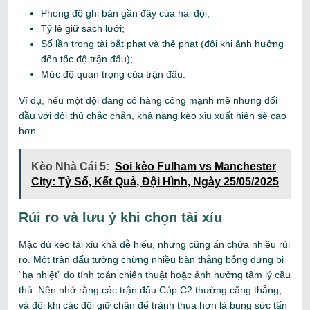
Phong độ ghi bàn gần đây của hai đội;
Tỷ lệ giữ sạch lưới;
Số lần trọng tài bắt phạt và thẻ phạt (đôi khi ảnh hưởng
đến tốc độ trận đấu);
Mức độ quan trọng của trận đấu.
Ví dụ, nếu một đội đang có hàng công mạnh mẽ nhưng đối
đầu với đội thủ chắc chắn, khả năng kèo xỉu xuất hiện sẽ cao
hơn.
Kèo Nhà Cái 5:
Soi kèo Fulham vs Manchester
City: Tỷ Số, Kết Quả, Đội Hình, Ngày 25/05/2025
Rủi ro và lưu ý khi chọn tài xỉu
Mặc dù kèo tài xỉu khá dễ hiểu, nhưng cũng ẩn chứa nhiều rủi
ro. Một trận đấu tưởng chừng nhiều bàn thắng bỗng dưng bị
“hạ nhiệt” do tính toán chiến thuật hoặc ảnh hưởng tâm lý cầu
thủ. Nên nhớ rằng các trận đấu Cúp C2 thường căng thẳng,
và đôi khi các đội giữ chân để tránh thua hơn là bung sức tấn