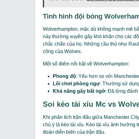
Tình hình đội bóng Wolverha
Wolverhampton, mặc dù không mạnh mẽ bằng
này thường xuyên gây khó khăn cho các độ
chắc chắn của họ. Những cầu thủ như Raul
công của Wolves.
Một số điểm nổi bật về Wolverhampton:
Phong độ
: Yếu hơn so với Manchester
Lối chơi phòng ngự
: Thường sử dụng
Khả năng gây bất ngờ
: Đã từng đánh 
Soi kèo tài xỉu Mc vs Wolv
Khi phân tích trận đấu giữa Manchester Ci
chú ý là kèo tài xỉu. Kèo tài xỉu ảnh hưởng
đoán diễn biến của trận đấu.