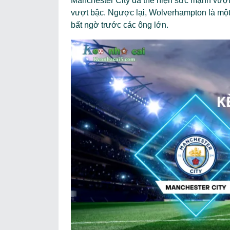
Manchester City đã thể hiện sức mạnh vượt 
vượt bậc. Ngược lại, Wolverhampton là một 
bất ngờ trước các ông lớn.