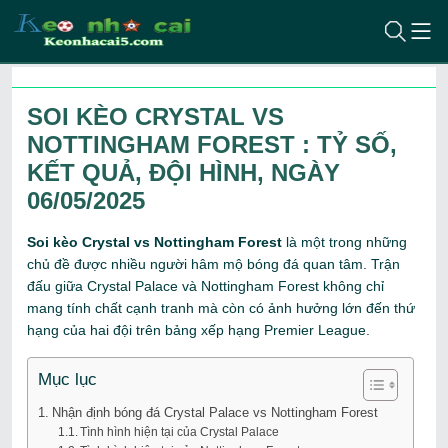
SOI KÈO CRYSTAL VS
NOTTINGHAM FOREST : TỶ SỐ,
KẾT QUẢ, ĐỘI HÌNH, NGÀY
06/05/2025
Soi kèo Crystal vs Nottingham Forest
là một trong những
chủ đề được nhiều người hâm mộ bóng đá quan tâm. Trận
đấu giữa Crystal Palace và Nottingham Forest không chỉ
mang tính chất cạnh tranh mà còn có ảnh hưởng lớn đến thứ
hạng của hai đội trên bảng xếp hạng Premier League.
Mục lục
Nhận định bóng đá Crystal Palace vs Nottingham Forest
Tình hình hiện tại của Crystal Palace