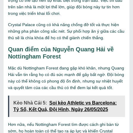
trọng có thể tạo nên sự khác biệt trong trận đấu. Việc thi đấu
trên sân nhà là một lợi thế lớn, giúp đội bóng này tự tin hơn
trong việc triển khai lối chơi.
Crystal Palace cũng có khả năng chống đỡ tốt và thực hiện
những pha phản công sắc nét. Sự phối hợp ăn ý giữa các cầu
thủ sẽ là chìa khóa để họ có thể giành chiến thắng.
Quan điểm của Nguyễn Quang Hải về
Nottingham Forest
Mặc dù Nottingham Forest đang gặp khó khăn, nhưng Quang
Hải vẫn tin rằng họ có đủ sức mạnh để gây bất ngờ. Đội bóng
này có thể không có phong độ ổn định, nhưng sự nhiệt huyết
và quyết tâm của các cầu thủ có thể đem lại kết quả tốt.
Kèo Nhà Cái 5:
Soi kèo Athletic vs Barcelona:
Tỷ Số, Kết Quả, Đội Hình, Ngày 26/05/2025
Hơn nữa, nếu Nottingham Forest tìm được cách ghi bàn từ
sớm, họ hoàn toàn có thể tạo ra áp lực và khiến Crystal