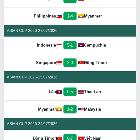
Philippines
1
-
4
Myanmar
ASIAN CUP 2026
-
27/07/2026
Indonesia
5
-
1
Campuchia
Singapore
2
-
0
Đông Timor
ASIAN CUP 2026
-
25/07/2026
Lào
0
-
5
Thái Lan
Myanmar
1
-
2
Malaysia
ASIAN CUP 2026
-
24/07/2026
Đông Timor
0
-
7
Việt Nam