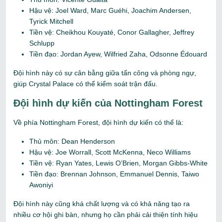
Hậu vệ: Joel Ward, Marc Guéhi, Joachim Andersen,
Tyrick Mitchell
Tiền vệ: Cheikhou Kouyaté, Conor Gallagher, Jeffrey
Schlupp
Tiền đạo: Jordan Ayew, Wilfried Zaha, Odsonne Édouard
Đội hình này có sự cân bằng giữa tấn công và phòng ngự,
giúp Crystal Palace có thể kiểm soát trận đấu.
Đội hình dự kiến của Nottingham Forest
Về phía Nottingham Forest, đội hình dự kiến có thể là:
Thủ môn: Dean Henderson
Hậu vệ: Joe Worrall, Scott McKenna, Neco Williams
Tiền vệ: Ryan Yates, Lewis O’Brien, Morgan Gibbs-White
Tiền đạo: Brennan Johnson, Emmanuel Dennis, Taiwo
Awoniyi
Đội hình này cũng khá chất lượng và có khả năng tạo ra
nhiều cơ hội ghi bàn, nhưng họ cần phải cải thiện tính hiệu