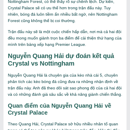
Nottingham Forest, có thể thấy rõ sự chênh lệch. Dự kiến,
Crystal Palace sẽ có ưu thế hơn trong trận đấu này. Tuy
nhiên, bóng đá luôn tiềm ẩn nhiều bất ngờ, nên Nottingham
Forest cũng không thể bị coi thường.
Trận đấu này sẽ là một cuộc chiến hấp dẫn, nơi mà cả hai đội
đều mong muốn giành trọn ba điểm để cải thiện thứ hạng của
mình trên bảng xếp hạng Premier League.
Nguyễn Quang Hải dự đoán kết quả
Crystal vs Nottingham
Nguyễn Quang Hải là chuyên gia của kèo nhà cái 5, chuyên
phân tích các kèo bóng đá cũng đưa ra những nhận định về
trận đấu này. Anh đã theo dõi sát sao phong độ của cả hai đội
và có những đánh giá sâu sắc về khả năng giành chiến thắng.
Quan điểm của Nguyễn Quang Hải về
Crystal Palace
Theo Quang Hải, Crystal Palace sở hữu nhiều nhân tố quan