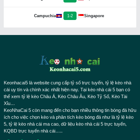
Campuchia
1
-
2
Singapore
Keonhacai5 là website cung cấp tỷ số trực tuyến, tỷ lệ kèo nhà
cái uy tín và chính xác nhất hiện nay. Tại kèo nhà cái 5 bạn có
thể xem tỷ lệ kèo Châu Á, Kèo Châu Âu, Kèo Tỷ Số, Kèo Tài
Xỉu…
KeoNhaCai 5 còn mang đến cho bạn nhiều thông tin bóng đá hữu
ích cho việc chọn kèo và phân tích kèo bóng đá như là tỷ lệ kèo
5, tỷ lệ kèo nhà cái ma cao, dữ liệu kèo nhà cái 5 trực tuyến,
KQBD trực tuyến nhà cái…..