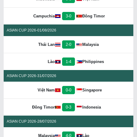
Campuchia
3
-
0
Đông Timor
ASIAN CUP 2026
-
01/08/2026
Thái Lan
2
-
0
Malaysia
Lào
1
-
4
Philippines
ASIAN CUP 2026
-
31/07/2026
Việt Nam
0
-
0
Singapore
Đông Timor
0
-
3
Indonesia
ASIAN CUP 2026
-
28/07/2026
Malaysia
4
-
0
Lào