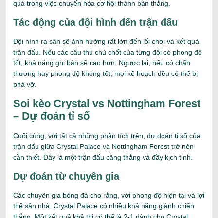
quả trong việc chuyển hóa cơ hội thành bàn thắng.
Tác động của đội hình đến trận đấu
Đội hình ra sân sẽ ảnh hưởng rất lớn đến lối chơi và kết quả
trận đấu. Nếu các cầu thủ chủ chốt của từng đội có phong độ
tốt, khả năng ghi bàn sẽ cao hơn. Ngược lại, nếu có chấn
thương hay phong độ không tốt, mọi kế hoạch đều có thể bị
phá vỡ.
Soi kèo Crystal vs Nottingham Forest
– Dự đoán tỉ số
Cuối cùng, với tất cả những phân tích trên, dự đoán tỉ số của
trận đấu giữa Crystal Palace và Nottingham Forest trở nên
cần thiết. Đây là một trận đấu căng thẳng và đầy kịch tính.
Dự đoán từ chuyên gia
Các chuyên gia bóng đá cho rằng, với phong độ hiện tại và lợi
thế sân nhà, Crystal Palace có nhiều khả năng giành chiến
thắng. Một kết quả khả thi có thể là 2-1 dành cho Crystal