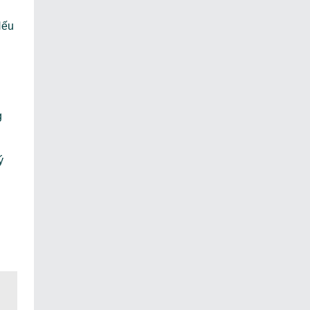
Nếu
g
ý