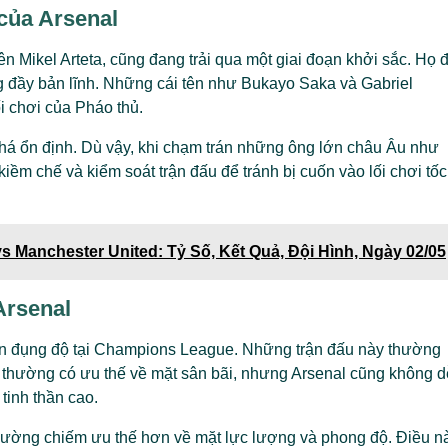
 của Arsenal
n Mikel Arteta, cũng đang trải qua một giai đoạn khởi sắc. Họ 
g đầy bản lĩnh. Những cái tên như Bukayo Saka và Gabriel
i chơi của Pháo thủ.
há ổn định. Dù vậy, khi chạm trán những ông lớn châu Âu như
ềm chế và kiểm soát trận đấu để tránh bị cuốn vào lối chơi tốc
 vs Manchester United: Tỷ Số, Kết Quả, Đội Hình, Ngày 02/05
Arsenal
ần đụng độ tại Champions League. Những trận đấu này thường
G thường có ưu thế về mặt sân bãi, nhưng Arsenal cũng không d
 tinh thần cao.
hường chiếm ưu thế hơn về mặt lực lượng và phong độ. Điều n