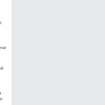
t
enal
hể
à
gự