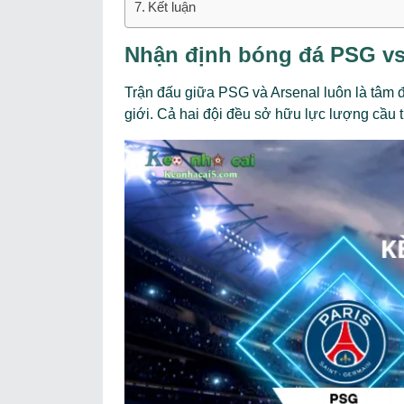
Kết luận
Nhận định bóng đá PSG vs
Trận đấu giữa PSG và Arsenal luôn là tâm 
giới. Cả hai đội đều sở hữu lực lượng cầu t