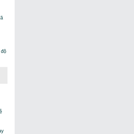
đã
 độ
ễ
ày