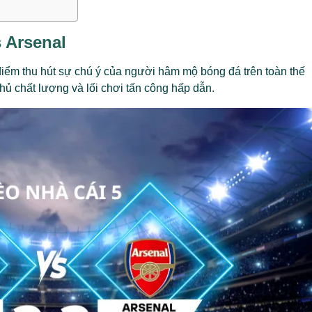
 Arsenal
điểm thu hút sự chú ý của người hâm mộ bóng đá trên toàn thế
hủ chất lượng và lối chơi tấn công hấp dẫn.