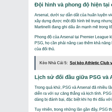
Đội hình và phong độ hiện tại
Arsenal, dưới sự dẫn dắt của huấn luyện viê
xây dựng được một đội hình trẻ trung nhưn
Martinelli đang ghi dấu ấn mạnh mẽ trong lố
Phong độ của Arsenal tại Premier League k
PSG, họ cần phải nâng cao thêm khả năng ki
của đối thủ.
Kèo Nhà Cái 5:
Soi kèo Athletic Club
Lịch sử đối đầu giữa PSG và 
Trong quá khứ, PSG và Arsenal đã nhiều l
diễn ra với sự căng thẳng và kịch tính. PS
dàng bị đánh bại, đặc biệt khi họ thi đấu với
Tuy nhiên, trong những lần gần đây, PSG t