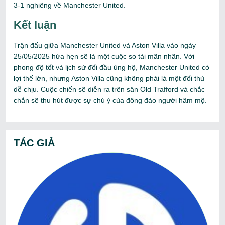
3-1 nghiêng về Manchester United.
Kết luận
Trận đấu giữa Manchester United và Aston Villa vào ngày
25/05/2025 hứa hẹn sẽ là một cuộc so tài mãn nhãn. Với
phong độ tốt và lịch sử đối đầu ủng hộ, Manchester United có
lợi thế lớn, nhưng Aston Villa cũng không phải là một đối thủ
dễ chịu. Cuộc chiến sẽ diễn ra trên sân Old Trafford và chắc
chắn sẽ thu hút được sự chú ý của đông đảo người hâm mộ.
TÁC GIẢ