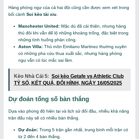
Hàng phòng ngự của cả hai đội cũng cần được xem xét trong
bối cảnh
Soi kèo tài xỉu
.
Manchester United:
Mặc dù đã cải thiện, nhưng hàng
thủ đôi khi vẫn để lộ những khoảng trống, đặc biệt trong
những tình huống phản công.
Aston Villa:
Thủ môn Emiliano Martinez thường xuyên
có những pha cứu thua xuất sắc, nhưng hàng phòng
ngự vẫn có lúc mắc sai lầm.
Kèo Nhà Cái 5:
Soi kèo Getafe vs Athletic Club
TỶ SỐ, KẾT QUẢ, ĐỘI HÌNH, NGÀY 16/05/2025
Dự đoán tổng số bàn thắng
Dựa vào phong độ hiện tại và lịch sử đối đầu, nhiều khả năng
trận đấu này sẽ có nhiều bàn thắng.
Dự đoán:
Trong 5 trận gần nhất, trung bình mỗi trận có
từ 2 đến 4 bàn thắng.