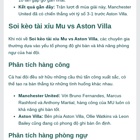
10 lần gặp gỡ gần nhất.
Kết quả gần đây:
Trận lượt đi mùa giải này, Manchester
United đã có chiến thắng với tỷ số 3-1 trước Aston Villa.
Soi kèo tài xỉu Mu vs Aston Villa
Khi nói về
Soi kèo tài xỉu Mu vs Aston Villa
, các chuyên gia
thường dựa vào yếu tố phong độ ghi bàn và khả năng phòng
ngự của hai đội.
Phân tích hàng công
Cả hai đội đều sở hữu những cầu thủ tấn công xuất sắc, có
thể tạo ra bàn thắng từ những tình huống khác nhau.
Manchester United:
Với Bruno Fernandes, Marcus
Rashford và Anthony Martial, hàng công của MU luôn có
khả năng ghi bàn tốt.
Aston Villa:
Bên phía Aston Villa, Ollie Watkins và Leon
Bailey cũng đang có phong độ ghi bàn ổn định.
Phân tích hàng phòng ngự