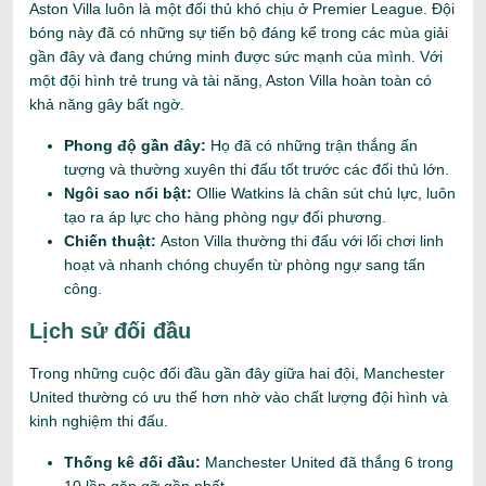
Aston Villa luôn là một đối thủ khó chịu ở Premier League. Đội
bóng này đã có những sự tiến bộ đáng kể trong các mùa giải
gần đây và đang chứng minh được sức mạnh của mình. Với
một đội hình trẻ trung và tài năng, Aston Villa hoàn toàn có
khả năng gây bất ngờ.
Phong độ gần đây:
Họ đã có những trận thắng ấn
tượng và thường xuyên thi đấu tốt trước các đối thủ lớn.
Ngôi sao nổi bật:
Ollie Watkins là chân sút chủ lực, luôn
tạo ra áp lực cho hàng phòng ngự đối phương.
Chiến thuật:
Aston Villa thường thi đấu với lối chơi linh
hoạt và nhanh chóng chuyển từ phòng ngự sang tấn
công.
Lịch sử đối đầu
Trong những cuộc đối đầu gần đây giữa hai đội, Manchester
United thường có ưu thế hơn nhờ vào chất lượng đội hình và
kinh nghiệm thi đấu.
Thống kê đối đầu:
Manchester United đã thắng 6 trong