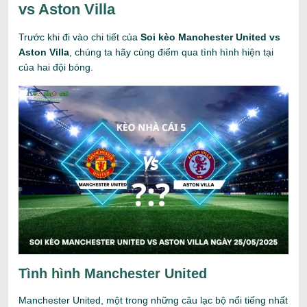
vs Aston Villa
Trước khi đi vào chi tiết của
Soi kèo Manchester United vs
Aston Villa
, chúng ta hãy cùng điểm qua tình hình hiện tại
của hai đội bóng.
Tình hình Manchester United
Manchester United, một trong những câu lạc bộ nổi tiếng nhất