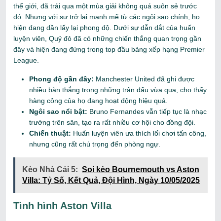
thế giới, đã trải qua một mùa giải không quá suôn sẻ trước
đó. Nhưng với sự trở lại mạnh mẽ từ các ngôi sao chính, họ
hiện đang dần lấy lại phong độ. Dưới sự dẫn dắt của huấn
luyện viên, Quỷ đỏ đã có những chiến thắng quan trọng gần
đây và hiện đang đứng trong top đầu bảng xếp hạng Premier
League.
Phong độ gần đây:
Manchester United đã ghi được
nhiều bàn thắng trong những trận đấu vừa qua, cho thấy
hàng công của họ đang hoạt động hiệu quả.
Ngôi sao nổi bật:
Bruno Fernandes vẫn tiếp tục là nhạc
trưởng trên sân, tạo ra rất nhiều cơ hội cho đồng đội.
Chiến thuật:
Huấn luyện viên ưa thích lối chơi tấn công,
nhưng cũng rất chú trọng đến phòng ngự.
Kèo Nhà Cái 5:
Soi kèo Bournemouth vs Aston
Villa: Tỷ Số, Kết Quả, Đội Hình, Ngày 10/05/2025
Tình hình Aston Villa