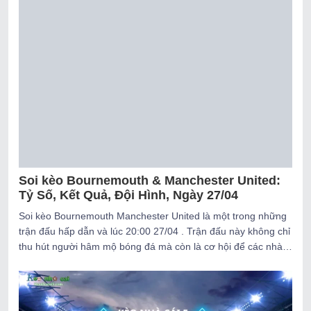
Soi kèo Bournemouth & Manchester United:
Tỷ Số, Kết Quả, Đội Hình, Ngày 27/04
Soi kèo Bournemouth Manchester United là một trong những
trận đấu hấp dẫn và lúc 20:00 27/04 . Trận đấu này không chỉ
thu hút người hâm mộ bóng đá mà còn là cơ hội để các nhà
cái đưa ra những phân tích và dự đoán thú vị. Cùng tìm hiểu
sâu hơn về trận đấu...