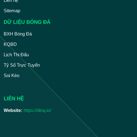
Liên hệ
Sitemap
DỮ LIỆU BÓNG ĐÁ
BXH Bóng Đá
KQBD
Lịch Thi Đấu
Tỷ Số Trực Tuyến
Soi Kèo
LIÊN HỆ
Website:
https://dinq.io/