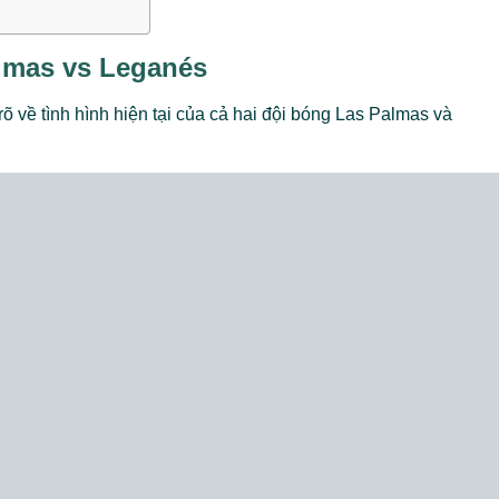
lmas vs Leganés
 rõ về tình hình hiện tại của cả hai đội bóng Las Palmas và