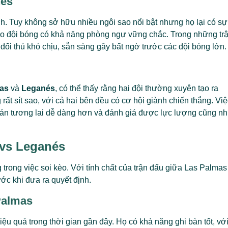
nés
. Tuy không sở hữu nhiều ngôi sao nổi bật nhưng họ lại có sự
cho đội bóng có khả năng phòng ngự vững chắc. Trong những tr
đối thủ khó chịu, sẵn sàng gây bất ngờ trước các đội bóng lớn.
as
và
Leganés
, có thể thấy rằng hai đội thường xuyên tạo ra
ất sít sao, với cả hai bên đều có cơ hội giành chiến thắng. Việ
án tương lai dễ dàng hơn và đánh giá được lực lượng cũng n
 vs Leganés
ng trong việc soi kèo. Với tính chất của trận đấu giữa Las Palmas
ớc khi đưa ra quyết định.
Palmas
ệu quả trong thời gian gần đây. Họ có khả năng ghi bàn tốt, vớ