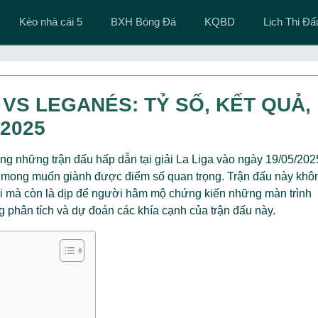
Kèo nhà cái 5
BXH Bóng Đá
KQBD
Lịch Thi Đấ
VS LEGANÉS: TỶ SỐ, KẾT QUẢ,
/2025
ong những trận đấu hấp dẫn tại giải La Liga vào ngày 19/05/202
và mong muốn giành được điểm số quan trọng. Trận đấu này khô
đội mà còn là dịp để người hâm mộ chứng kiến những màn trình
g phân tích và dự đoán các khía cạnh của trận đấu này.
s