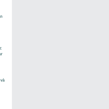
ận
c
hư
 và
i