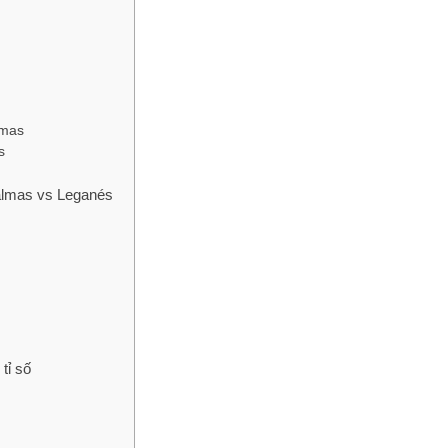
lmas
s
almas vs Leganés
tỉ số