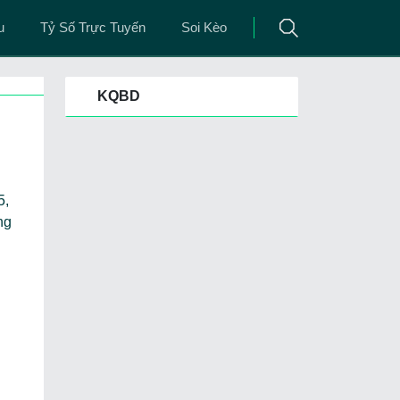
u
Tỷ Số Trực Tuyến
Soi Kèo
KQBD
5,
ng