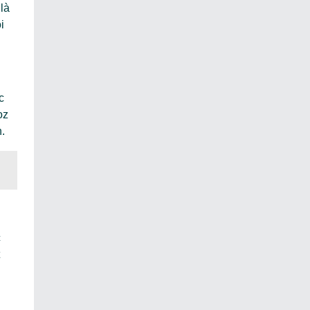
là
i
c
oz
h.
c