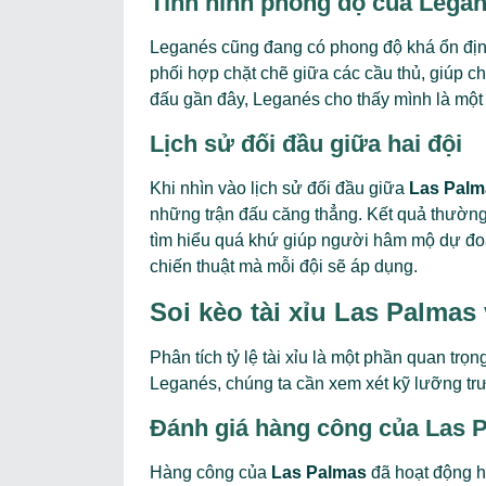
Tình hình phong độ của Lega
Leganés cũng đang có phong độ khá ổn định
phối hợp chặt chẽ giữa các cầu thủ, giúp 
đấu gần đây, Leganés cho thấy mình là một 
Lịch sử đối đầu giữa hai đội
Khi nhìn vào lịch sử đối đầu giữa
Las Palm
những trận đấu căng thẳng. Kết quả thường r
tìm hiểu quá khứ giúp người hâm mộ dự đo
chiến thuật mà mỗi đội sẽ áp dụng.
Soi kèo tài xỉu Las Palmas
Phân tích tỷ lệ tài xỉu là một phần quan trọ
Leganés, chúng ta cần xem xét kỹ lưỡng trư
Đánh giá hàng công của Las 
Hàng công của
Las Palmas
đã hoạt động hi