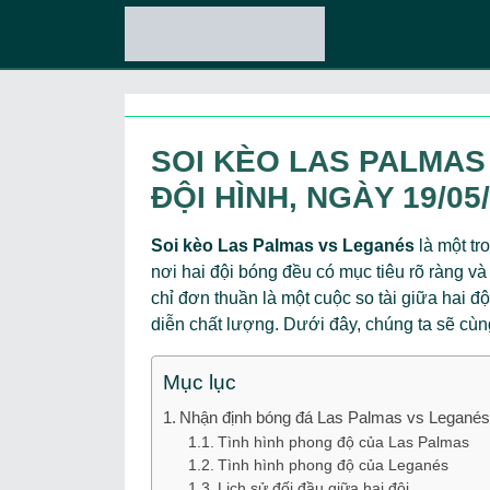
SOI KÈO LAS PALMAS 
ĐỘI HÌNH, NGÀY 19/05
Soi kèo Las Palmas vs Leganés
là một tr
nơi hai đội bóng đều có mục tiêu rõ ràng 
chỉ đơn thuần là một cuộc so tài giữa hai 
diễn chất lượng. Dưới đây, chúng ta sẽ cùn
Mục lục
Nhận định bóng đá Las Palmas vs Legané
Tình hình phong độ của Las Palmas
Tình hình phong độ của Leganés
Lịch sử đối đầu giữa hai đội