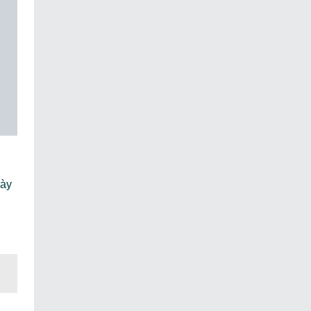
này
g