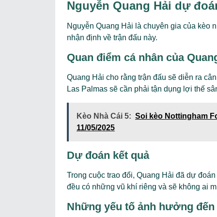
Nguyễn Quang Hải dự đoán
Nguyễn Quang Hải là chuyên gia của kèo nh
nhận định về trận đấu này.
Quan điểm cá nhân của Quan
Quang Hải cho rằng trận đấu sẽ diễn ra câ
Las Palmas sẽ cần phải tận dụng lợi thế sâ
Kèo Nhà Cái 5:
Soi kèo Nottingham Fo
11/05/2025
Dự đoán kết quả
Trong cuộc trao đổi, Quang Hải đã dự đoán rằ
đều có những vũ khí riêng và sẽ không ai m
Những yếu tố ảnh hưởng đến 